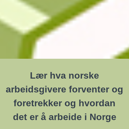
Lær hva norske
arbeidsgivere forventer og
foretrekker og hvordan
det er å arbeide i Norge