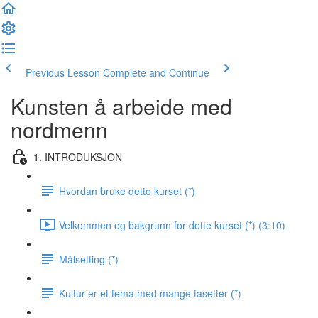
Previous Lesson
Complete and Continue
Kunsten å arbeide med
nordmenn
1. INTRODUKSJON
Hvordan bruke dette kurset (*)
Velkommen og bakgrunn for dette kurset (*) (3:10)
Målsetting (*)
Kultur er et tema med mange fasetter (*)