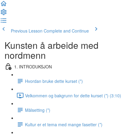
Previous Lesson
Complete and Continue
Kunsten å arbeide med
nordmenn
1. INTRODUKSJON
Hvordan bruke dette kurset (*)
Velkommen og bakgrunn for dette kurset (*) (3:10)
Målsetting (*)
Kultur er et tema med mange fasetter (*)