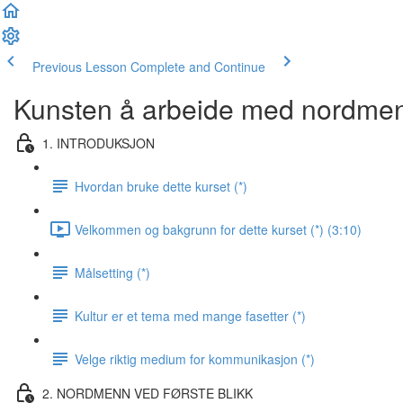
Previous Lesson
Complete and Continue
Kunsten å arbeide med nordme
1. INTRODUKSJON
Hvordan bruke dette kurset (*)
Velkommen og bakgrunn for dette kurset (*) (3:10)
Målsetting (*)
Kultur er et tema med mange fasetter (*)
Velge riktig medium for kommunikasjon (*)
2. NORDMENN VED FØRSTE BLIKK