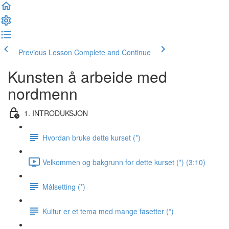
Previous Lesson
Complete and Continue
Kunsten å arbeide med
nordmenn
1. INTRODUKSJON
Hvordan bruke dette kurset (*)
Velkommen og bakgrunn for dette kurset (*) (3:10)
Målsetting (*)
Kultur er et tema med mange fasetter (*)