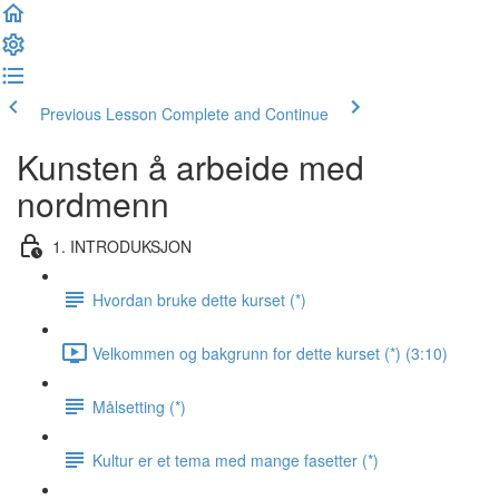
Previous Lesson
Complete and Continue
Kunsten å arbeide med
nordmenn
1. INTRODUKSJON
Hvordan bruke dette kurset (*)
Velkommen og bakgrunn for dette kurset (*) (3:10)
Målsetting (*)
Kultur er et tema med mange fasetter (*)