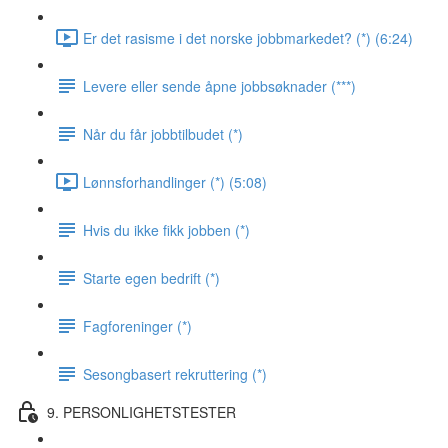
Er det rasisme i det norske jobbmarkedet? (*) (6:24)
Levere eller sende åpne jobbsøknader (***)
Når du får jobbtilbudet (*)
Lønnsforhandlinger (*) (5:08)
Hvis du ikke fikk jobben (*)
Starte egen bedrift (*)
Fagforeninger (*)
Sesongbasert rekruttering (*)
9. PERSONLIGHETSTESTER